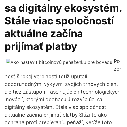
sa digitálny ekosystém.
Stále viac spoločností
aktuálne začína
prijímať platby
Po
zor
nosť širokej verejnosti totiž upútali
pozoruhodnými výkyvmi svojich trhových cien,
ale tiež zástupom fascinujúcich technologických
inovácií, ktorými obohacujú rozvíjajúci sa
digitálny ekosystém. Stále viac spoločností
aktuálne začína prijímať platby Slúži to ako
ochrana proti prepieraniu peňaží, keďže toto