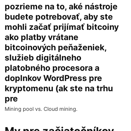
pozrieme na to, aké nástroje
budete potrebovať, aby ste
mohli začať prijímať bitcoiny
ako platby vrátane
bitcoinových peňaženiek,
služieb digitálneho
platobného procesora a
doplnkov WordPress pre
kryptomenu (ak ste na trhu
pre
Mining pool vs. Cloud mining.