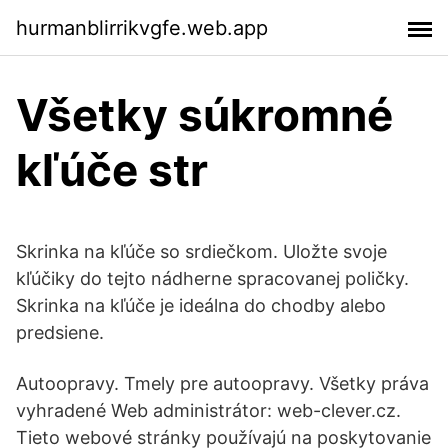
hurmanblirrikvgfe.web.app
Všetky súkromné ​​
kľúče str
Skrinka na kľúče so srdiečkom. Uložte svoje
kľúčiky do tejto nádherne spracovanej poličky.
Skrinka na kľúče je ideálna do chodby alebo
predsiene.
Autoopravy. Tmely pre autoopravy. Všetky práva
vyhradené Web administrátor: web-clever.cz.
Tieto webové stránky používajú na poskytovanie