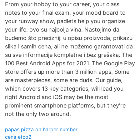
From your hobby to your career, your class
notes to your final exam, your mood board to
your runway show, padlets help you organize
your life. ovo su najbolja vina. Nastojimo da
budemo što precizniji u opisu proizvoda, prikazu
slika i samih cena, ali ne možemo garantovati da
su sve informacije kompletne i bez grešaka. The
100 Best Android Apps for 2021. The Google Play
store offers up more than 3 million apps. Some
are masterpieces, some are duds. Our guide,
which covers 13 key categories, will lead you
right Android and iOS may be the most
prominent smartphone platforms, but they're
not the only two around.
papas pizza on harper number
cena etco2